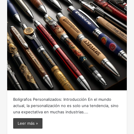
Boligrafos Personalizados: Introducción En el mundo
actual, la personalización no es solo una tendencia, sino
una expectativa en muchas industrias.…
Leer más »