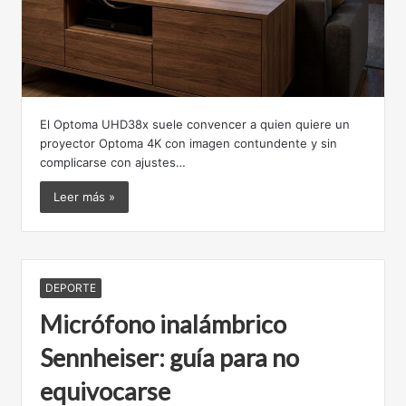
El Optoma UHD38x suele convencer a quien quiere un
proyector Optoma 4K con imagen contundente y sin
complicarse con ajustes…
Leer más »
DEPORTE
Micrófono inalámbrico
Sennheiser: guía para no
equivocarse