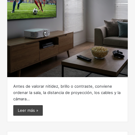
Antes de valorar nitidez, brillo o contraste, conviene
ordenar la sala, la distancia de proyección, los cables y la
cámara…
Leer más »