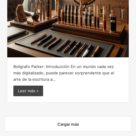
Boligrafo Parker: Introducción En un mundo cada vez
más digitalizado, puede parecer sorprendente que el
arte de la escritura a…
Leer más »
Cargar más