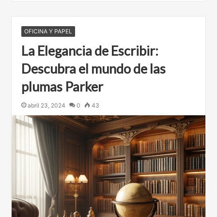
OFICINA Y PAPEL
La Elegancia de Escribir:
Descubra el mundo de las
plumas Parker
abril 23, 2024
0
43