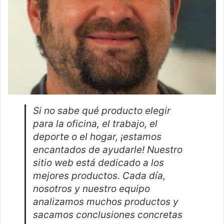
Si no sabe qué producto elegir
para la oficina, el trabajo, el
deporte o el hogar, ¡estamos
encantados de ayudarle! Nuestro
sitio web está dedicado a los
mejores productos. Cada día,
nosotros y nuestro equipo
analizamos muchos productos y
sacamos conclusiones concretas