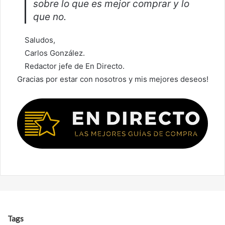
sobre lo que es mejor comprar y lo
que no.
Saludos,
Carlos González.
Redactor jefe de En Directo.
Gracias por estar con nosotros y mis mejores deseos!
Tags