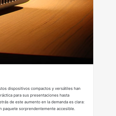
stos dispositivos compactos y versátiles han
ráctica para sus presentaciones hasta
detrás de este aumento en la demanda es clara:
 un paquete sorprendentemente accesible.