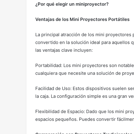
¿Por qué elegir un miniproyector?
Ventajas de los Mini Proyectores Portátiles
La principal atracción de los mini proyectores
convertido en la solución ideal para aquellos
las ventajas clave incluyen:
Portabilidad: Los mini proyectores son notable
cualquiera que necesite una solución de proye
Facilidad de Uso: Estos dispositivos suelen ser
la caja. La configuración simple es una gran 
Flexibilidad de Espacio: Dado que los mini pr
espacios pequeños. Puedes convertir fácilmente