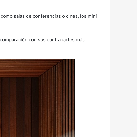
 como salas de conferencias o cines, los mini
 comparación con sus contrapartes más