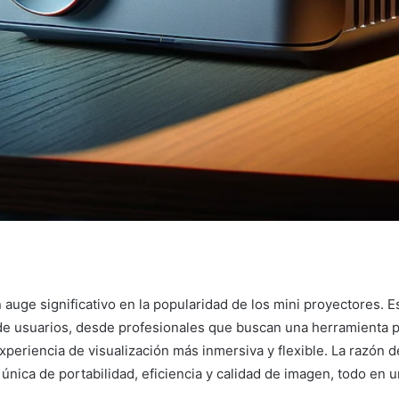
 auge significativo en la popularidad de los mini proyectores. E
de usuarios, desde profesionales que buscan una herramienta p
periencia de visualización más inmersiva y flexible. La razón 
única de portabilidad, eficiencia y calidad de imagen, todo en