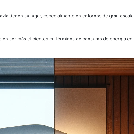
avía tienen su lugar, especialmente en entornos de gran escala
elen ser más eficientes en términos de consumo de energía en