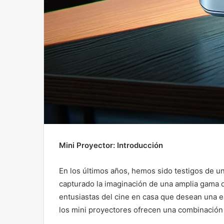
Mini Proyector: Introducción
En los últimos años, hemos sido testigos de un
capturado la imaginación de una amplia gama 
entusiastas del cine en casa que desean una ex
los mini proyectores ofrecen una combinación 