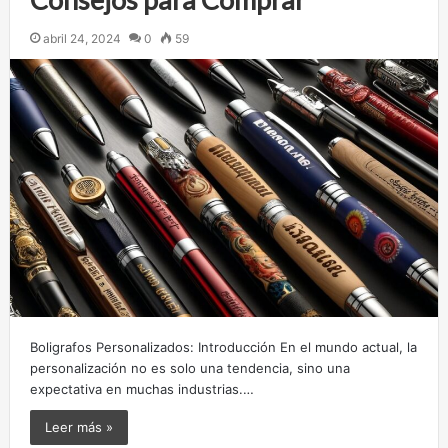
abril 24, 2024
0
59
Boligrafos Personalizados: Introducción En el mundo actual, la
personalización no es solo una tendencia, sino una
expectativa en muchas industrias.…
Leer más »