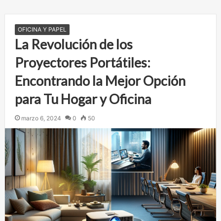
OFICINA Y PAPEL
La Revolución de los
Proyectores Portátiles:
Encontrando la Mejor Opción
para Tu Hogar y Oficina
marzo 6, 2024
0
50