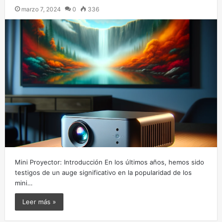
marzo 7, 2024
0
336
Mini Proyector: Introducción En los últimos años, hemos sido
testigos de un auge significativo en la popularidad de los
mini…
Leer más »